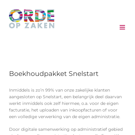
Skip
to
content
Boekhoudpakket Snelstart
Inmiddels is zo’n 99% van onze zakelijke klanten
aangesloten op Snelstart, een belangrijk deel daarvan
werkt inmiddels ook zelf hiermee, o.a. voor de eigen
facturatie, het uploaden van inkoopfacturen of voor
een volledige verwerking van de eigen administratie.
Door digitale samenwerking op administratief gebied